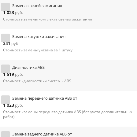
Замена свечей зажигания
1 023
руб.
Стоимость замены комплекта свечей зажигания
Замена катушки зажигания
341
руб.
Стоимость замены указана за 1 штуку
Диагностика ABS
1 519
руб.
Стоимость диагностики системы ABS
Замена переднего датчика ABS от
1 023
руб.
Стоимость замены переднего датчика ABS (без учета дополнительных
работ)
Замена заднего датчика ABS от