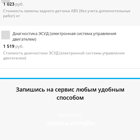
1 023
руб.
Стоимость замены заднего датчика ABS (без учета дополнительных
работ) от
Диагностика ЭСУД (электронная система управления
двигателем)
1 519
руб.
Стоимость диагностики ЭСУД (электронной системы управления
двигателем)
Запишись на сервис любым удобным
способом
ЧЕРЕЗ САЙТ
Запись-онлайн