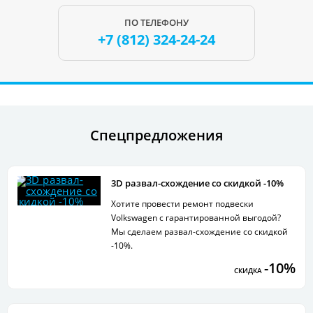
ПО ТЕЛЕФОНУ
+7 (812)
324-24-24
Спецпредложения
3D развал-схождение со скидкой -10%
Хотите провести ремонт подвески
Volkswagen с гарантированной выгодой?
Мы сделаем развал-схождение со скидкой
-10%.
-10%
СКИДКА