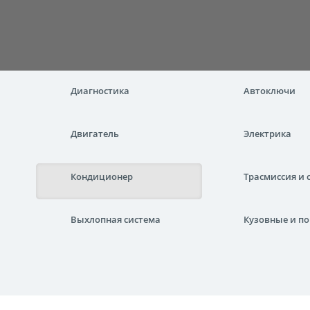
Диагностика
Автоключи
Двигатель
Электрика
Кондиционер
Трасмиссия и 
Выхлопная система
Кузовные и по