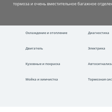
тормоза и очень вместительное багажное отделе
Охлаждение и отопление
Диагностика
Двигатель
Электрика
Кузовные и покраска
Автосигнализ
Мойка и химчистка
Тормозная си