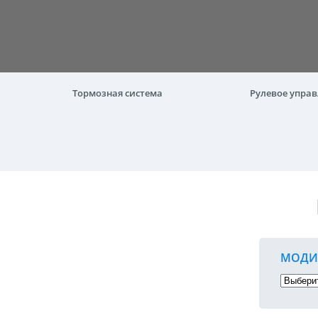
Тормозная система
Рулевое упра
МОДИ