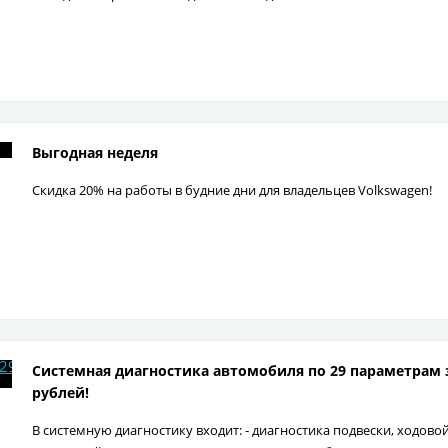
Выгодная неделя
Скидка 20% на работы в будние дни для владельцев Volkswagen!
Системная диагностика автомобиля по 29 параметрам 
рублей!
В системную диагностику входит: - диагностика подвески, ходовой