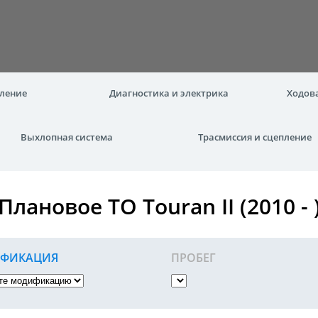
вление
Диагностика и электрика
Ходова
Выхлопная система
Трасмиссия и сцепление
Плановое ТО Touran II (2010 - 
ФИКАЦИЯ
ПРОБЕГ