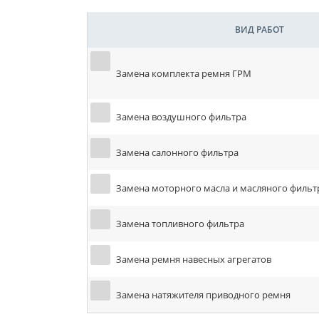
ВИД РАБОТ
Замена комплекта ремня ГРМ
Замена воздушного фильтра
Замена салонного фильтра
Замена моторного масла и масляного фильт
Замена топливного фильтра
Замена ремня навесных агрегатов
Замена натяжителя приводного ремня