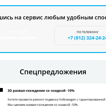
шись на сервис любым удобным спо
ЧЕРЕЗ САЙТ
ПО ТЕЛЕФОНУ
Запись-онлайн
+7 (812)
324-24-2
Спецпредложения
3D развал-схождение со скидкой -10%
Хотите провести ремонт подвески Volkswagen с гарантированной
Мы сделаем развал-схождение со скидкой -10%.