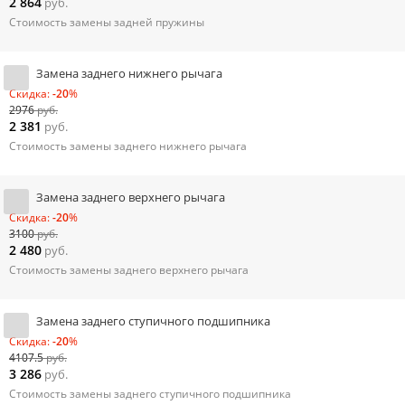
2 864
руб.
Стоимость замены задней пружины
Замена заднего нижнего рычага
Скидка:
-20
%
2976
руб.
2 381
руб.
Стоимость замены заднего нижнего рычага
Замена заднего верхнего рычага
Скидка:
-20
%
3100
руб.
2 480
руб.
Стоимость замены заднего верхнего рычага
Замена заднего ступичного подшипника
Скидка:
-20
%
4107.5
руб.
3 286
руб.
Стоимость замены заднего ступичного подшипника