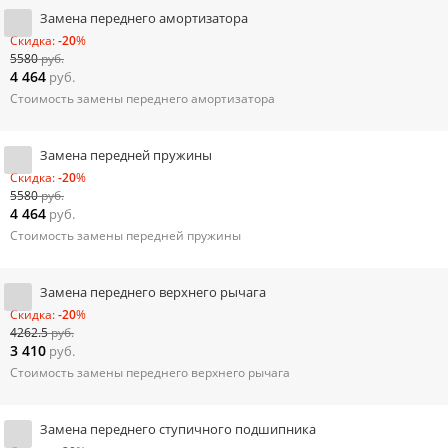
Замена переднего амортизатора
Скидка:
-20
%
5580
руб.
4 464
руб.
Стоимость замены переднего амортизатора
Замена передней пружины
Скидка:
-20
%
5580
руб.
4 464
руб.
Стоимость замены передней пружины
Замена переднего верхнего рычага
Скидка:
-20
%
4262.5
руб.
3 410
руб.
Стоимость замены переднего верхнего рычага
Замена переднего ступичного подшипника