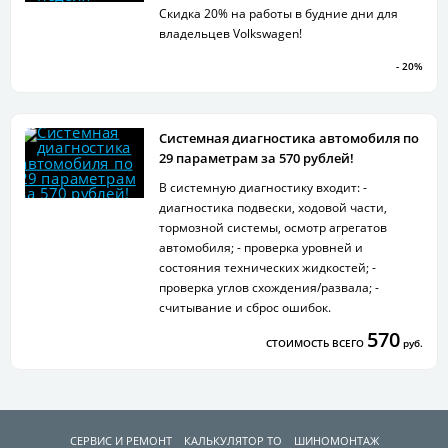
Скидка 20% на работы в будние дни для
владельцев Volkswagen!
- 20%
Системная диагностика автомобиля по
29 параметрам за 570 рублей!
В системную диагностику входит: -
диагностика подвески, ходовой части,
тормозной системы, осмотр агрегатов
автомобиля; - проверка уровней и
состояния технических жидкостей; -
проверка углов схождения/развала; -
считывание и сброс ошибок.
570
СТОИМОСТЬ ВСЕГО
руб.
СЕРВИС И РЕМОНТ
КАЛЬКУЛЯТОР ТО
ШИНОМОНТАЖ