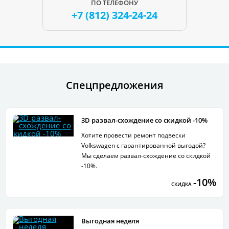
ПО ТЕЛЕФОНУ
+7 (812)
324-24-24
Спецпредложения
3D развал-схождение со скидкой -10%
Хотите провести ремонт подвески
Volkswagen с гарантированной выгодой?
Мы сделаем развал-схождение со скидкой
-10%.
-10%
СКИДКА
Выгодная неделя