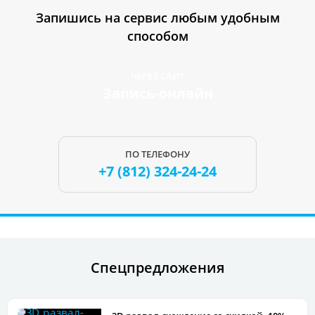
Запишись на сервис любым удобным
способом
ЧЕРЕЗ САЙТ
Запись-онлайн
ПО ТЕЛЕФОНУ
+7 (812)
324-24-24
Спецпредложения