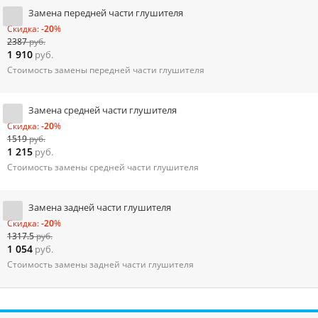
Замена передней части глушителя
Скидка:
-20
%
2387
руб.
1 910
руб.
Стоимость замены передней части глушителя
Замена средней части глушителя
Скидка:
-20
%
1519
руб.
1 215
руб.
Стоимость замены средней части глушителя
Замена задней части глушителя
Скидка:
-20
%
1317.5
руб.
1 054
руб.
Стоимость замены задней части глушителя