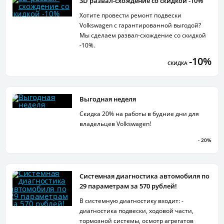
3D развал-схождение со скидкой -10%
Хотите провести ремонт подвески
Volkswagen с гарантированной выгодой?
Мы сделаем развал-схождение со скидкой
-10%.
-10%
СКИДКА
Выгодная неделя
Скидка 20% на работы в будние дни для
владельцев Volkswagen!
- 20%
Системная диагностика автомобиля по
29 параметрам за 570 рублей!
В системную диагностику входит: -
диагностика подвески, ходовой части,
тормозной системы, осмотр агрегатов